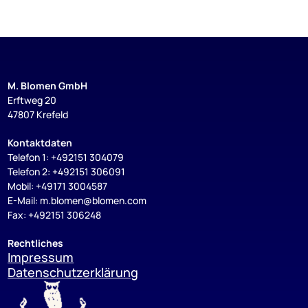
M. Blomen GmbH
Erftweg 20
47807 Krefeld
Kontaktdaten
Telefon 1: +492151 304079
Telefon 2: +492151 306091
Mobil: +49171 3004587
E-Mail: m.blomen@blomen.com
Fax: +492151 306248
Rechtliches
Impressum
Datenschutzerklärung