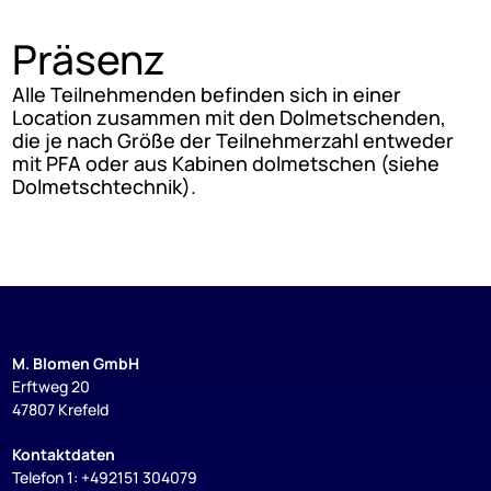
Präsenz
Alle Teilnehmenden befinden sich in einer
Location zusammen mit den Dolmetschenden,
die je nach Größe der Teilnehmerzahl entweder
mit PFA oder aus Kabinen dolmetschen (siehe
Dolmetschtechnik).
M. Blomen GmbH
Erftweg 20
47807 Krefeld
Kontaktdaten
Telefon 1: +492151 304079