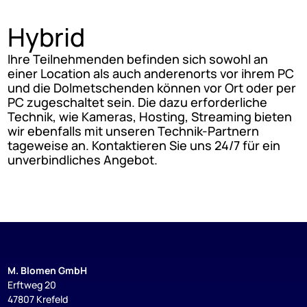
Hybrid
Ihre Teilnehmenden befinden sich sowohl an
einer Location als auch anderenorts vor ihrem PC
und die Dolmetschenden können vor Ort oder per
PC zugeschaltet sein. Die dazu erforderliche
Technik, wie Kameras, Hosting, Streaming bieten
wir ebenfalls mit unseren Technik-Partnern
tageweise an. Kontaktieren Sie uns 24/7 für ein
unverbindliches Angebot.
M. Blomen GmbH
Erftweg 20
47807 Krefeld