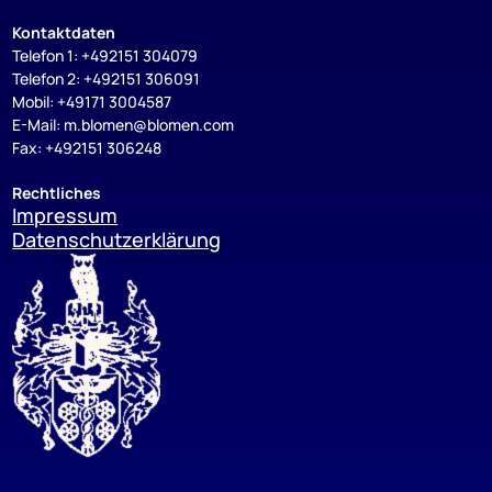
Kontaktdaten
Telefon 1: +492151 304079
Telefon 2: +492151 306091
Mobil: +49171 3004587
E-Mail: m.blomen@blomen.com
Fax: +492151 306248
Rechtliches
Impressum
Datenschutzerklärung